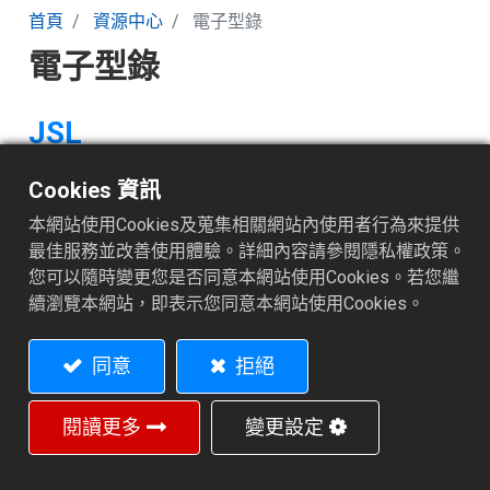
首頁
資源中心
電子型錄
電子型錄
JSL
走心式車床
Cookies 資訊
本網站使用Cookies及蒐集相關網站內使用者行為來提供
最佳服務並改善使用體驗。詳細內容請參閱隱私權政策。
您可以隨時變更您是否同意本網站使用Cookies。若您繼
續瀏覽本網站，即表示您同意本網站使用Cookies。
同意
拒絕
閱讀更多
變更設定