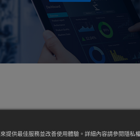
航太產業
者行為來提供最佳服務並改善使用體驗。詳細內容請參閱隱