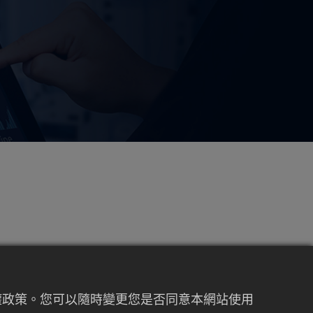
私權政策。您可以隨時變更您是否同意本網站使用