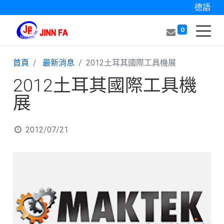
德語
0
首頁
最新消息
2012土耳其國際工具機展
2012土耳其國際工具機
展
2012/07/21