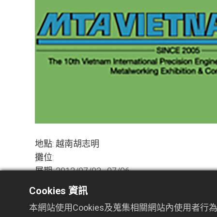
地點: 越南胡志明
攤位:
展期: 2012/07/03~07/06
Cookies 資訊
網站連結
本網站使用Cookies及蒐集相關網站內使用