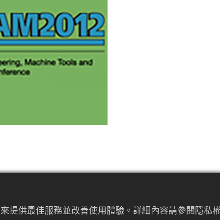
者行為來提供最佳服務並改善使用體驗。詳細內容請參閱隱