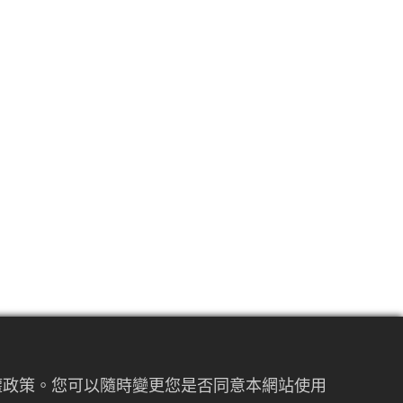
私權政策。您可以隨時變更您是否同意本網站使用