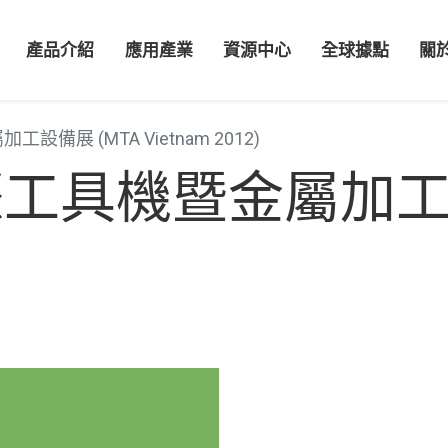
產品介紹
應用產業
資源中心
全球據點
關
展 (MTA Vietnam 2012)
工具機暨金屬加工設