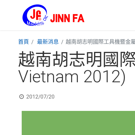
首頁
最新消息
越南胡志明國際工具機暨金屬加工設備
越南胡志明國際
Vietnam 2012)
2012/07/20