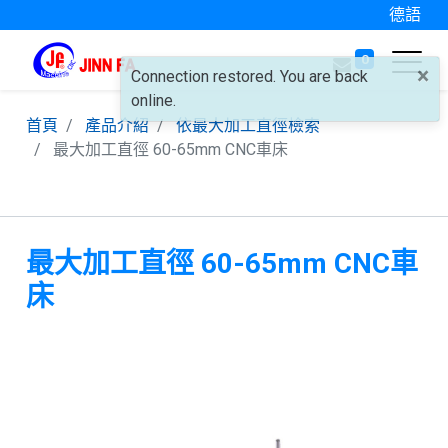
德語
0
×
Connection restored. You are back
online.
首頁
產品介紹
依最大加工直徑檢索
最大加工直徑 60-65mm CNC車床
最大加工直徑 60-65mm CNC車
床