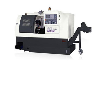
Cookies 資訊
本網站使用Cookies及蒐集相關網站內使用者行為來提供
JCL-60TS/60TSM
最佳服務並改善使用體驗。詳細內容請參閱隱私權政
策。您可以隨時變更您是否同意本網站使用Cookies。若
您繼續瀏覽本網站，即表示您同意本網站使用Cookies。
同意
拒絕