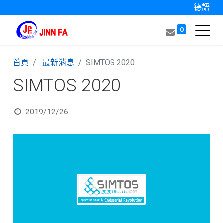
德語
0
首頁
最新消息
SIMTOS 2020
SIMTOS 2020
2019/12/26