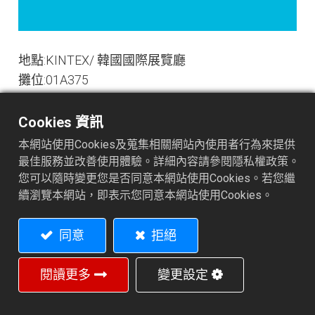
地點:KINTEX/ 韓國國際展覽廳
攤位:01A375
展期:2020/10/5-10/9
Cookies 資訊
本網站使用Cookies及蒐集相關網站內使用者行為來提供
網站連結
最佳服務並改善使用體驗。詳細內容請參閱隱私權政策。
您可以隨時變更您是否同意本網站使用Cookies。若您繼
續瀏覽本網站，即表示您同意本網站使用Cookies。
同意
拒絕
閱讀更多
變更設定
閱讀下一篇