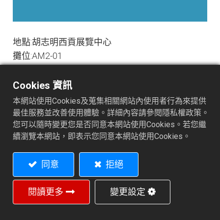
地點:胡志明西貢展覽中心
攤位:AM2-01
展期:2018/07/03-07/06
Cookies 資訊
本網站使用Cookies及蒐集相關網站內使用者行為來提供
網站連結
最佳服務並改善使用體驗。詳細內容請參閱隱私權政策。
您可以隨時變更您是否同意本網站使用Cookies。若您繼
續瀏覽本網站，即表示您同意本網站使用Cookies。
同意
拒絕
閱讀更多
變更設定
閱讀下一篇