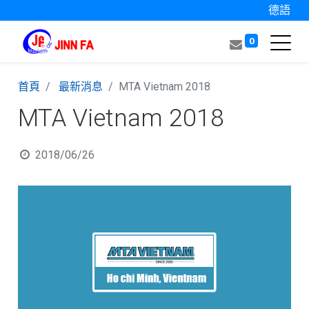
德語
0
首頁
最新消息
MTA Vietnam 2018
MTA Vietnam 2018
2018/06/26