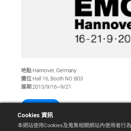
地點:Hannover, Germany
攤位:Hall 16, Booth NO. B03
展期:2013/9/16~9/21
網站連結
Cookies 資訊
本網站使用Cookies及蒐集相關網站內使用