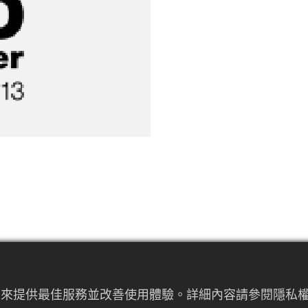
者行為來提供最佳服務並改善使用體驗。詳細內容請參閱隱