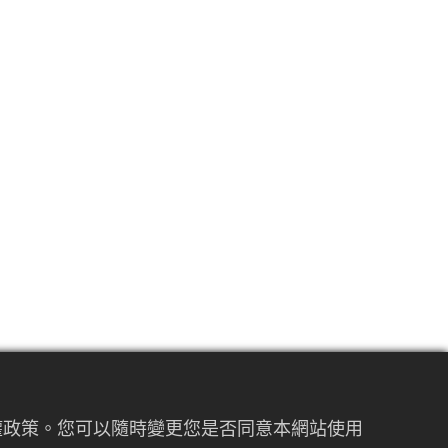
私權政策。您可以隨時變更您是否同意本網站使用