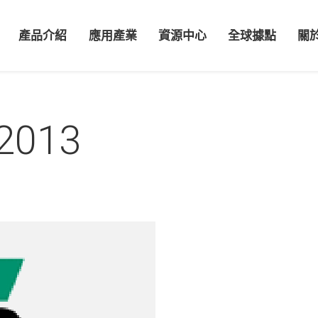
產品介紹
應用產業
資源中心
全球據點
關
2013