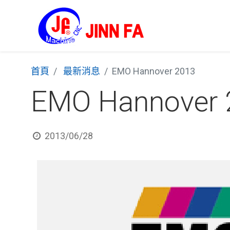
首頁
最新消息
EMO Hannover 2013
EMO Hannover 
2013/06/28